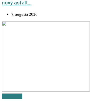
nový asfalt…
7. augusta 2026
Odporúčané