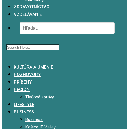
ZDRAVOTNÍCTVO
VZDELÁVANIE
x
KULTÚRA A UMENIE
ROZHOVORY
PRÍBEHY
REGIÓN
Tlačové správy
LIFESTYLE
BUSINESS
Business
Košice IT Valley