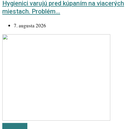
Hygienici varujú pred kúpaním na viacerých
miestach. Problém…
7. augusta 2026
Odporúčané