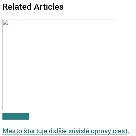
Related Articles
Odporúčané
Mesto štartuje ďalšie súvislé opravy ciest,