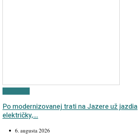
Odporúčané
Po modernizovanej trati na Jazere už jazdia
električky,…
6. augusta 2026