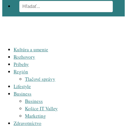
Kultúra a umenie
Rozhovory
Príbehy
Región
Tlačové správy
Lifestyle
Business
Business
Košice IT Valley
Marketing
Zdravotníctvo