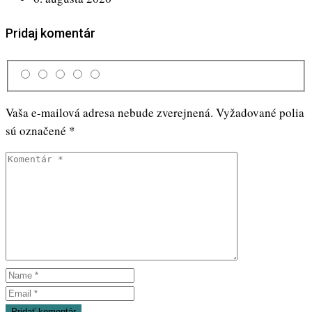
Pridaj komentár
Vaša e-mailová adresa nebude zverejnená.
Vyžadované polia
sú označené
*