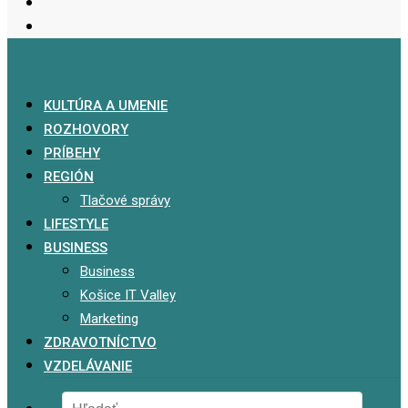
KULTÚRA A UMENIE
ROZHOVORY
PRÍBEHY
REGIÓN
Tlačové správy
LIFESTYLE
BUSINESS
Business
Košice IT Valley
Marketing
ZDRAVOTNÍCTVO
VZDELÁVANIE