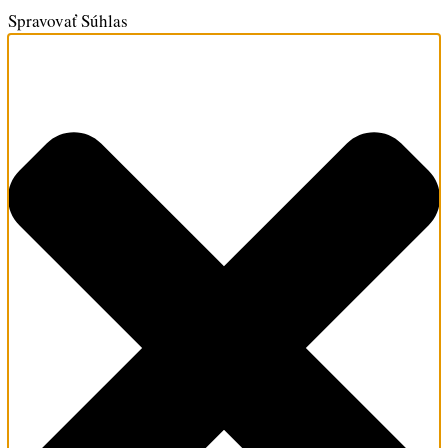
Spravovať Súhlas