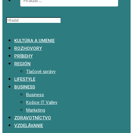
x
KULTÚRA A UMENIE
ROZHOVORY
PRÍBEHY
REGIÓN
Tlačové správy
LIFESTYLE
BUSINESS
Business
Košice IT Valley
Marketing
ZDRAVOTNÍCTVO
VZDELÁVANIE