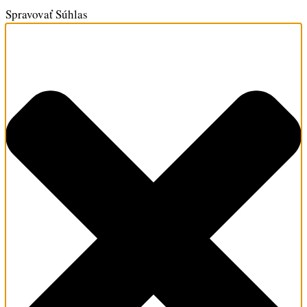
Spravovať Súhlas