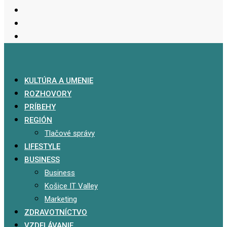
KULTÚRA A UMENIE
ROZHOVORY
PRÍBEHY
REGIÓN
Tlačové správy
LIFESTYLE
BUSINESS
Business
Košice IT Valley
Marketing
ZDRAVOTNÍCTVO
VZDELÁVANIE