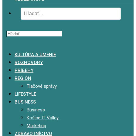
x
KULTÚRA A UMENIE
ROZHOVORY
PRÍBEHY
REGIÓN
Tlačové správy
LIFESTYLE
BUSINESS
Business
Košice IT Valley
Marketing
ZDRAVOTNÍCTVO