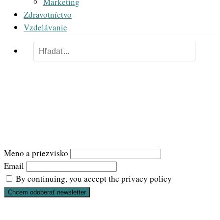
Marketing
Zdravotníctvo
Vzdelávanie
Newsletter
Meno a priezvisko
Email
By continuing, you accept the privacy policy