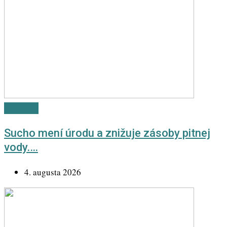
Highlight
Sucho mení úrodu a znižuje zásoby pitnej
vody.…
4. augusta 2026