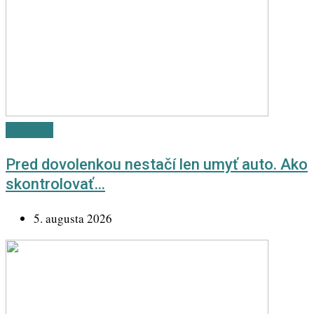
Highlight
Pred dovolenkou nestačí len umyť auto. Ako
skontrolovať…
5. augusta 2026