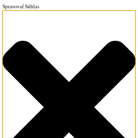
Spravovať Súhlas