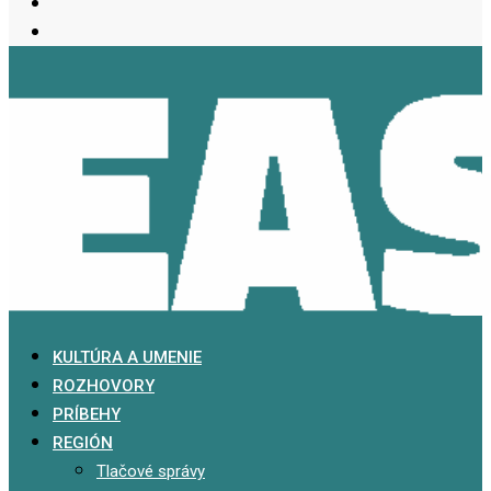
KULTÚRA A UMENIE
ROZHOVORY
PRÍBEHY
REGIÓN
Tlačové správy