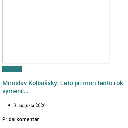
Highlight
Miroslav Kolbašský: Leto pri mori tento rok
vymenil…
3. augusta 2026
Pridaj komentár