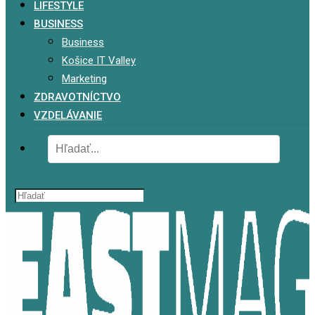
LIFESTYLE
BUSINESS
Business
Košice IT Valley
Marketing
ZDRAVOTNÍCTVO
VZDELÁVANIE
x