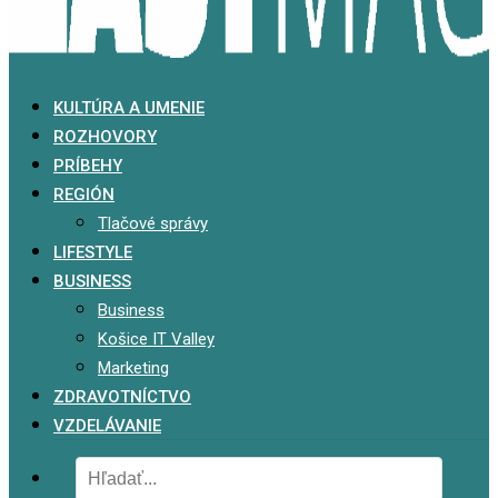
KULTÚRA A UMENIE
ROZHOVORY
PRÍBEHY
REGIÓN
Tlačové správy
LIFESTYLE
BUSINESS
Business
Košice IT Valley
Marketing
ZDRAVOTNÍCTVO
VZDELÁVANIE