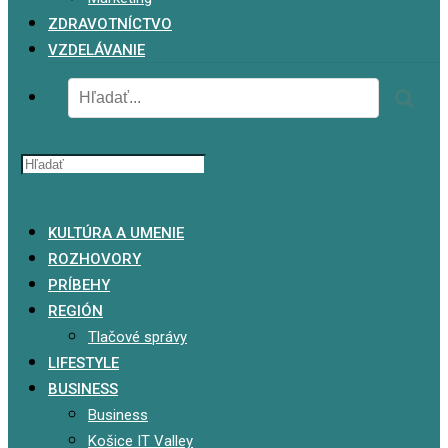
ZDRAVOTNÍCTVO
VZDELÁVANIE
x
KULTÚRA A UMENIE
ROZHOVORY
PRÍBEHY
REGIÓN
Tlačové správy
LIFESTYLE
BUSINESS
Business
Košice IT Valley