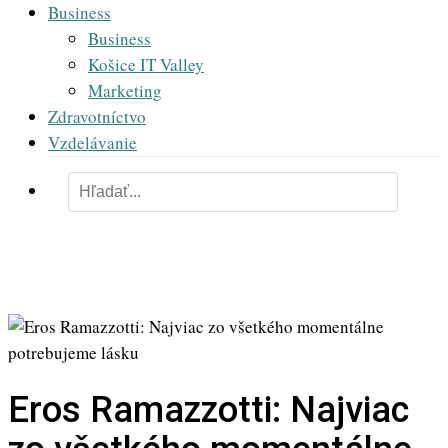
Business
Business
Košice IT Valley
Marketing
Zdravotníctvo
Vzdelávanie
Eros Ramazzotti: Najviac