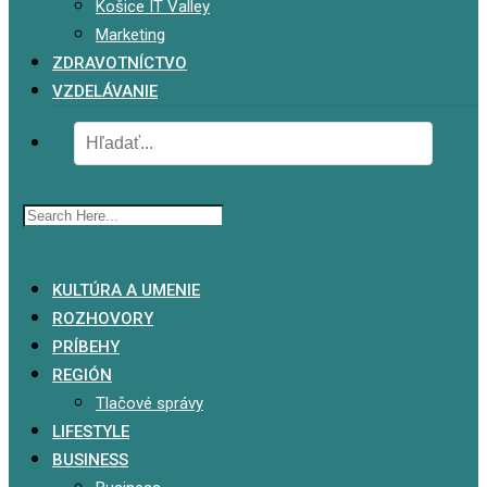
Košice IT Valley
Marketing
ZDRAVOTNÍCTVO
VZDELÁVANIE
x
KULTÚRA A UMENIE
ROZHOVORY
PRÍBEHY
REGIÓN
Tlačové správy
LIFESTYLE
BUSINESS