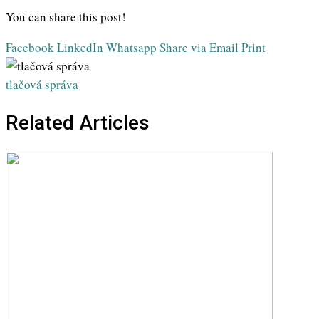
You can share this post!
Facebook
LinkedIn
Whatsapp
Share via Email
Print
tlačová správa
Related Articles