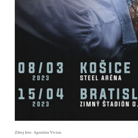
Zdroj foto: Agentúra Vivien