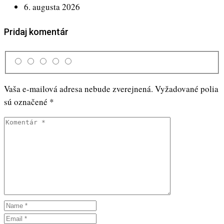
6. augusta 2026
Pridaj komentár
Vaša e-mailová adresa nebude zverejnená.
Vyžadované polia
sú označené
*