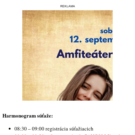
REKLAMA
Harmonogram súťaže:
08:30 – 09:00 registrácia súťažiacich