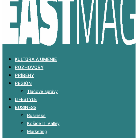
KULTÚRA A UMENIE
ROZHOVORY
PRÍBEHY
REGIÓN
Tlačové správy
LIFESTYLE
BUSINESS
Business
Košice IT Valley
Marketing