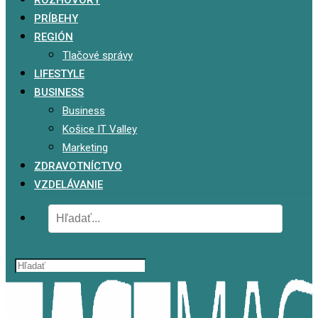
ROZHOVORY
PRÍBEHY
REGIÓN
Tlačové správy
LIFESTYLE
BUSINESS
Business
Košice IT Valley
Marketing
ZDRAVOTNÍCTVO
VZDELÁVANIE
x