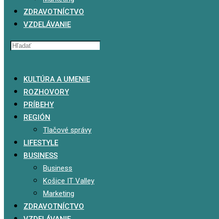
ZDRAVOTNÍCTVO
VZDELÁVANIE
x
KULTÚRA A UMENIE
ROZHOVORY
PRÍBEHY
REGIÓN
Tlačové správy
LIFESTYLE
BUSINESS
Business
Košice IT Valley
Marketing
ZDRAVOTNÍCTVO