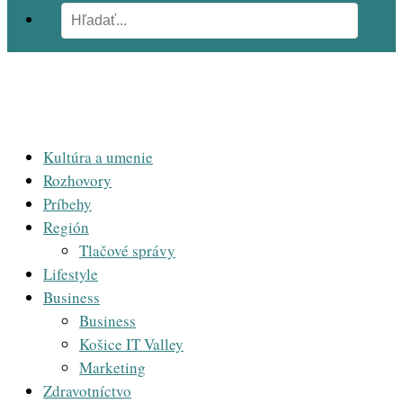
Kultúra a umenie
Rozhovory
Príbehy
Región
Tlačové správy
Lifestyle
Business
Business
Košice IT Valley
Marketing
Zdravotníctvo