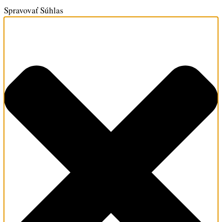
Spravovať Súhlas