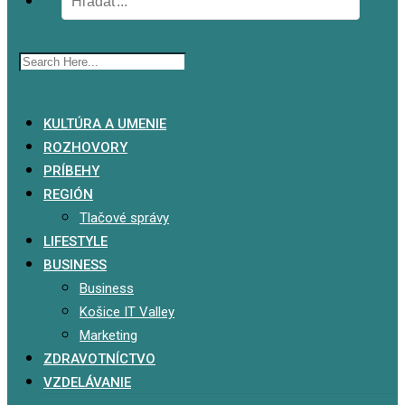
x
KULTÚRA A UMENIE
ROZHOVORY
PRÍBEHY
REGIÓN
Tlačové správy
LIFESTYLE
BUSINESS
Business
Košice IT Valley
Marketing
ZDRAVOTNÍCTVO
VZDELÁVANIE