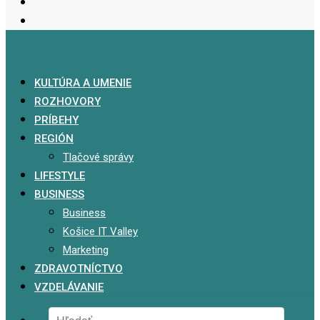
KULTÚRA A UMENIE
ROZHOVORY
PRÍBEHY
REGIÓN
Tlačové správy
LIFESTYLE
BUSINESS
Business
Košice IT Valley
Marketing
ZDRAVOTNÍCTVO
VZDELÁVANIE