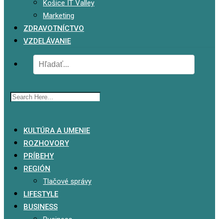
Košice IT Valley
Marketing
ZDRAVOTNÍCTVO
VZDELÁVANIE
x
KULTÚRA A UMENIE
ROZHOVORY
PRÍBEHY
REGIÓN
Tlačové správy
LIFESTYLE
BUSINESS