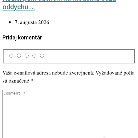
oddychu.…
7. augusta 2026
Pridaj komentár
Vaša e-mailová adresa nebude zverejnená.
Vyžadované polia
sú označené
*