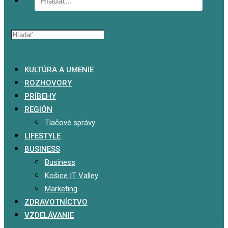
x
KULTÚRA A UMENIE
ROZHOVORY
PRÍBEHY
REGIÓN
Tlačové správy
LIFESTYLE
BUSINESS
Business
Košice IT Valley
Marketing
ZDRAVOTNÍCTVO
VZDELÁVANIE