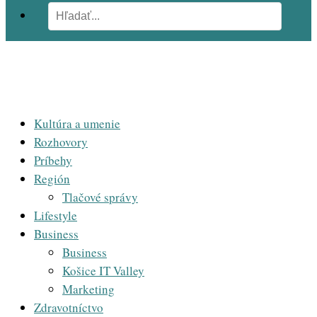
Kultúra a umenie
Rozhovory
Príbehy
Región
Tlačové správy
Lifestyle
Business
Business
Košice IT Valley
Marketing
Zdravotníctvo