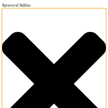
Spravovať Súhlas