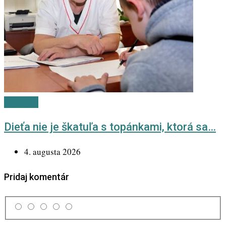
Highlight
Dieťa nie je škatuľa s topánkami, ktorá sa…
4. augusta 2026
Pridaj komentár