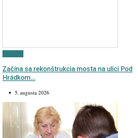
Highlight
Začína sa rekonštrukcia mosta na ulici Pod
Hrádkom…
5. augusta 2026