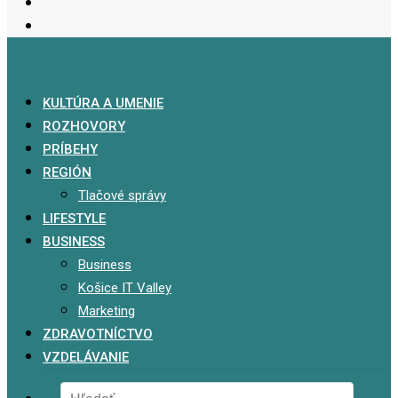
KULTÚRA A UMENIE
ROZHOVORY
PRÍBEHY
REGIÓN
Tlačové správy
LIFESTYLE
BUSINESS
Business
Košice IT Valley
Marketing
ZDRAVOTNÍCTVO
VZDELÁVANIE