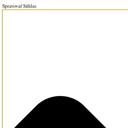
Spravovať Súhlas