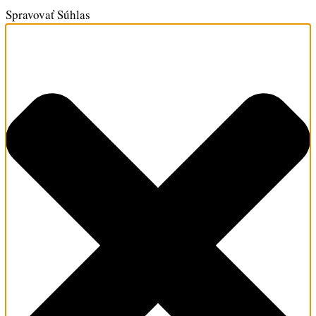
Spravovať Súhlas