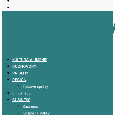
KULTÚRA A UMENIE
ROZHOVORY
PRÍBEHY
REGIÓN
Tlačové správy
LIFESTYLE
BUSINESS
Business
Košice IT Valley