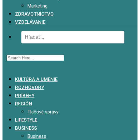
Marketing
ZDRAVOTNÍCTVO
VZDELÁVANIE
x
KULTÚRA A UMENIE
ROZHOVORY
PRÍBEHY
REGIÓN
Tlačové správy
LIFESTYLE
BUSINESS
Business