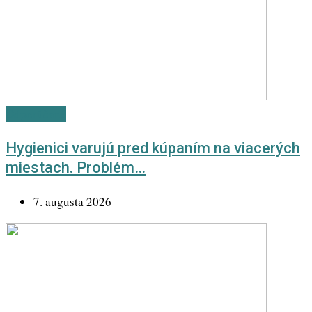
Odporúčané
Hygienici varujú pred kúpaním na viacerých
miestach. Problém…
7. augusta 2026