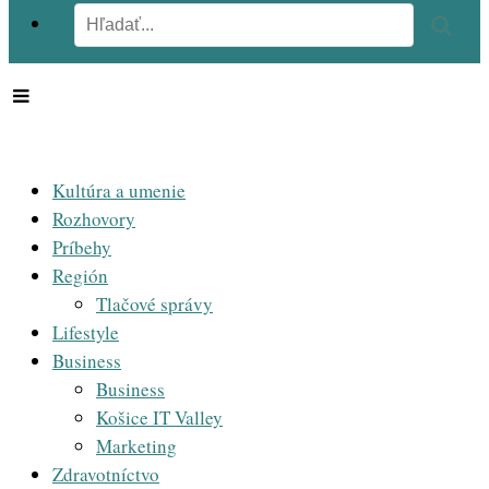
Kultúra a umenie
Rozhovory
Príbehy
Región
Tlačové správy
Lifestyle
Business
Business
Košice IT Valley
Marketing
Zdravotníctvo