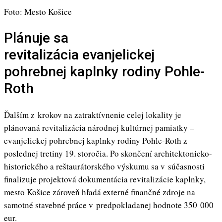
Foto: Mesto Košice
Plánuje sa
revitalizácia evanjelickej
pohrebnej kaplnky rodiny Pohle-
Roth
Ďalším z krokov na zatraktívnenie celej lokality je
plánovaná revitalizácia národnej kultúrnej pamiatky –
evanjelickej pohrebnej kaplnky rodiny Pohle-Roth z
poslednej tretiny 19. storočia. Po skončení architektonicko-
historického a reštaurátorského výskumu sa v súčasnosti
finalizuje projektová dokumentácia revitalizácie kaplnky,
mesto Košice zároveň hľadá externé finančné zdroje na
samotné stavebné práce v predpokladanej hodnote 350 000
eur.