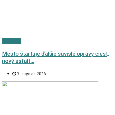
Newsletter
Mesto štartuje ďalšie súvislé opravy ciest,
nový asfalt…
7. augusta 2026