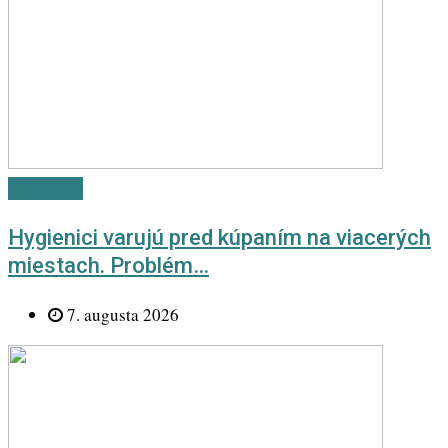
Newsletter
Hygienici varujú pred kúpaním na viacerých
miestach. Problém…
7. augusta 2026