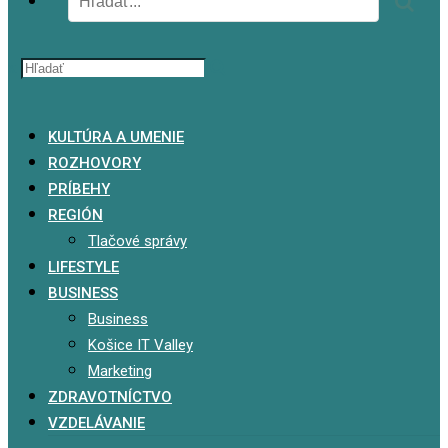
x
KULTÚRA A UMENIE
ROZHOVORY
PRÍBEHY
REGIÓN
Tlačové správy
LIFESTYLE
BUSINESS
Business
Košice IT Valley
Marketing
ZDRAVOTNÍCTVO
VZDELÁVANIE