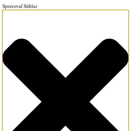
Spravovať Súhlas