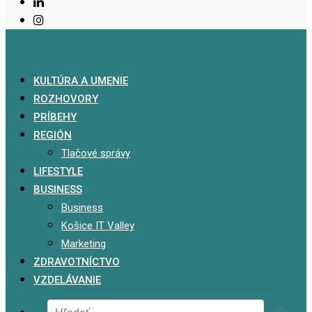
KULTÚRA A UMENIE
ROZHOVORY
PRÍBEHY
REGIÓN
Tlačové správy
LIFESTYLE
BUSINESS
Business
Košice IT Valley
Marketing
ZDRAVOTNÍCTVO
VZDELÁVANIE