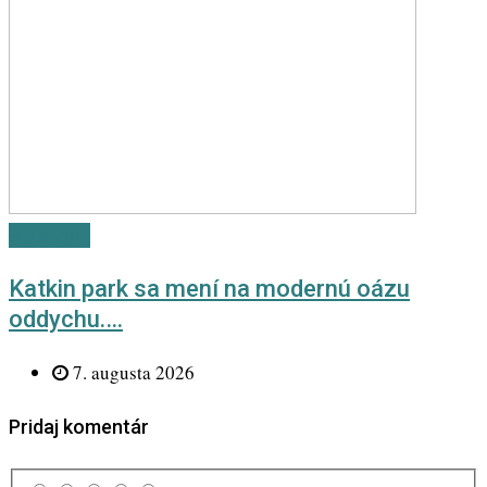
Newsletter
Katkin park sa mení na modernú oázu
oddychu.…
7. augusta 2026
Pridaj komentár