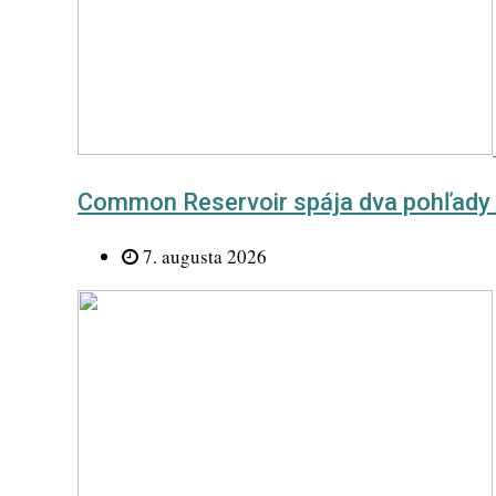
Common Reservoir spája dva pohľady 
7. augusta 2026