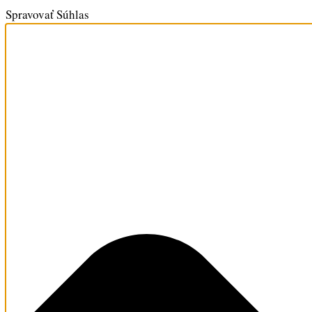
Spravovať Súhlas