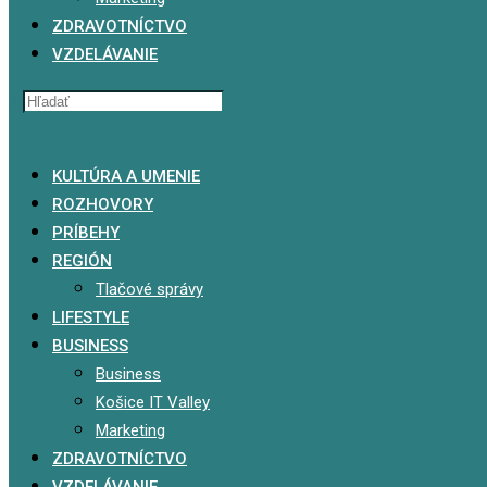
ZDRAVOTNÍCTVO
VZDELÁVANIE
x
KULTÚRA A UMENIE
ROZHOVORY
PRÍBEHY
REGIÓN
Tlačové správy
LIFESTYLE
BUSINESS
Business
Košice IT Valley
Marketing
ZDRAVOTNÍCTVO