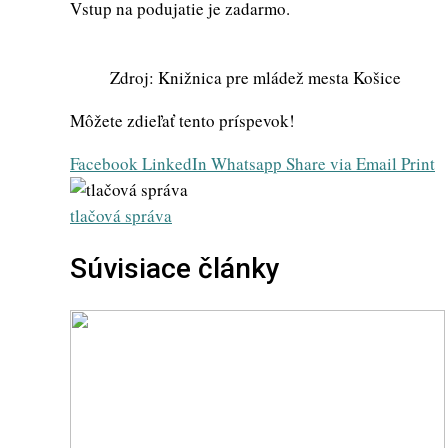
Vstup na podujatie je zadarmo.
Zdroj: Knižnica pre mládež mesta Košice
Môžete zdieľať tento príspevok!
Facebook
LinkedIn
Whatsapp
Share via Email
Print
tlačová správa
Súvisiace články