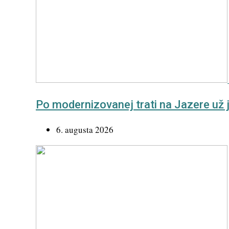
Po modernizovanej trati na Jazere už j
6. augusta 2026