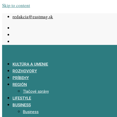
Skip to content
redakcia@eastmag.sk
KULTÚRA A UMENIE
ROZHOVORY
PRÍBEHY
REGIÓN
Tlačové správy
LIFESTYLE
BUSINESS
Business