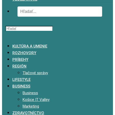
x
KULTÚRA A UMENIE
ROZHOVORY
PRÍBEHY
REGIÓN
Tlačové správy
LIFESTYLE
BUSINESS
Business
Košice IT Valley
Marketing
ZDRAVOTNÍCTVO