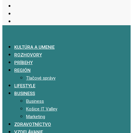
KULTÚRA A UMENIE
ROZHOVORY
PRÍBEHY
REGIÓN
Tlačové správy
LIFESTYLE
BUSINESS
Business
Košice IT Valley
Marketing
ZDRAVOTNÍCTVO
VZDELÁVANIE