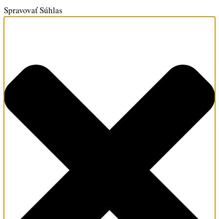
Spravovať Súhlas