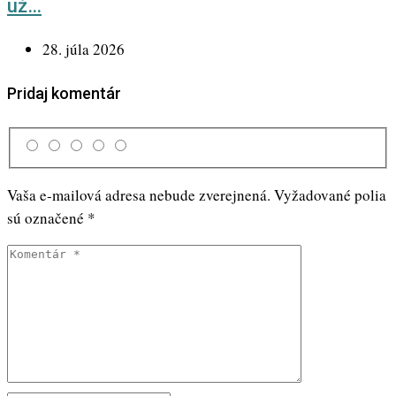
už…
28. júla 2026
Pridaj komentár
Vaša e-mailová adresa nebude zverejnená.
Vyžadované polia
sú označené
*