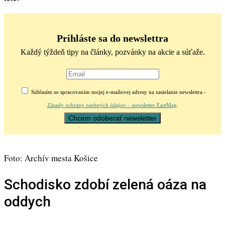
Prihláste sa do newslettra
Každý týždeň tipy na články, pozvánky na akcie a súťaže.
Súhlasím so spracovaním mojej e-mailovej adresy na zasielanie newslettra -
Zásady ochrany osobných údajov – newsletter EastMag
.
Foto: Archív mesta Košice
Schodisko zdobí zelená oáza na
oddych