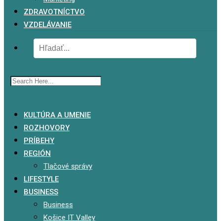
ZDRAVOTNÍCTVO
VZDELÁVANIE
x
KULTÚRA A UMENIE
ROZHOVORY
PRÍBEHY
REGIÓN
Tlačové správy
LIFESTYLE
BUSINESS
Business
Košice IT Valley