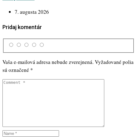
7. augusta 2026
Pridaj komentár
Vaša e-mailová adresa nebude zverejnená.
Vyžadované polia
sú označené
*