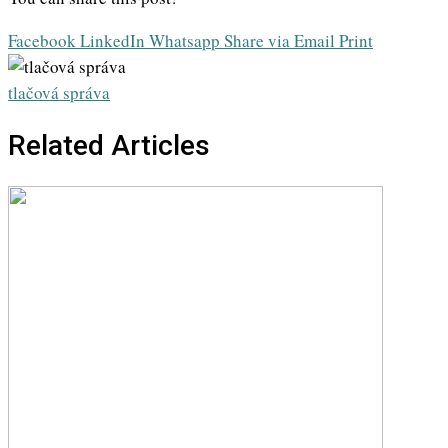
Facebook
LinkedIn
Whatsapp
Share via Email
Print
tlačová správa
Related Articles