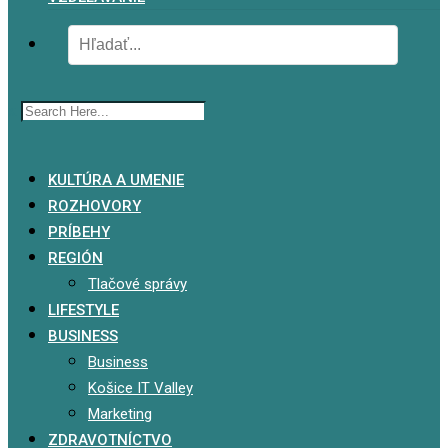
x
KULTÚRA A UMENIE
ROZHOVORY
PRÍBEHY
REGIÓN
Tlačové správy
LIFESTYLE
BUSINESS
Business
Košice IT Valley
Marketing
ZDRAVOTNÍCTVO