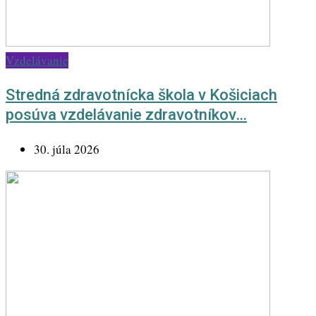
Vzdelávanie
Stredná zdravotnícka škola v Košiciach
posúva vzdelávanie zdravotníkov…
30. júla 2026