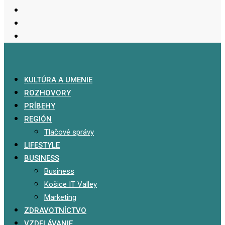
KULTÚRA A UMENIE
ROZHOVORY
PRÍBEHY
REGIÓN
Tlačové správy
LIFESTYLE
BUSINESS
Business
Košice IT Valley
Marketing
ZDRAVOTNÍCTVO
VZDELÁVANIE