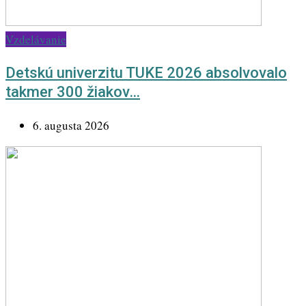
Vzdelávanie
Detskú univerzitu TUKE 2026 absolvovalo
takmer 300 žiakov…
6. augusta 2026