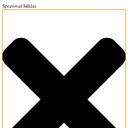
Spravovať Súhlas