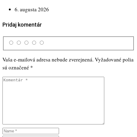
6. augusta 2026
Pridaj komentár
Vaša e-mailová adresa nebude zverejnená.
Vyžadované polia
sú označené
*