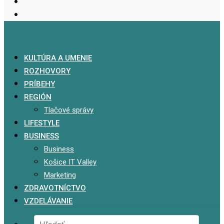
KULTÚRA A UMENIE
ROZHOVORY
PRÍBEHY
REGIÓN
Tlačové správy
LIFESTYLE
BUSINESS
Business
Košice IT Valley
Marketing
ZDRAVOTNÍCTVO
VZDELÁVANIE