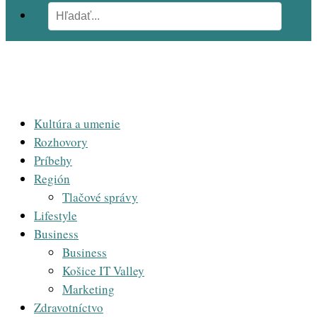
Kultúra a umenie
Rozhovory
Príbehy
Región
Tlačové správy
Lifestyle
Business
Business
Košice IT Valley
Marketing
Zdravotníctvo