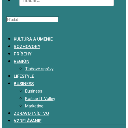
x
KULTÚRA A UMENIE
ROZHOVORY
PRÍBEHY
REGIÓN
Tlačové správy
LIFESTYLE
BUSINESS
Business
Košice IT Valley
Marketing
ZDRAVOTNÍCTVO
VZDELÁVANIE