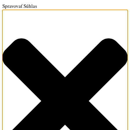
Spravovať Súhlas