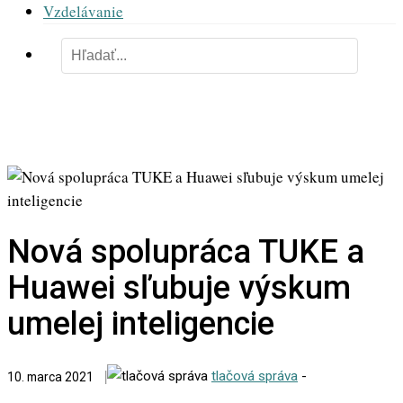
Vzdelávanie
Nová spolupráca TUKE a
Huawei sľubuje výskum
umelej inteligencie
tlačová správa
-
10. marca 2021