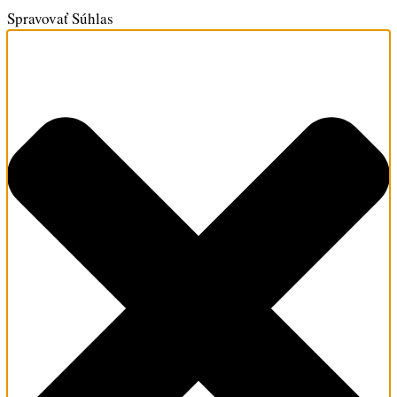
Spravovať Súhlas