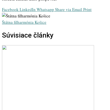
Facebook
LinkedIn
Whatsapp
Share via Email
Print
Štátna filharmónia Košice
Súvisiace články