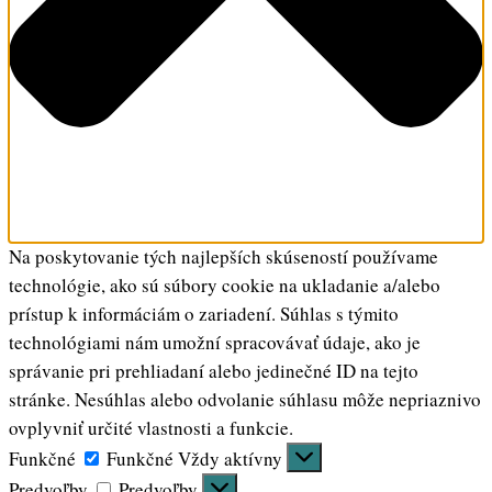
Na poskytovanie tých najlepších skúseností používame
technológie, ako sú súbory cookie na ukladanie a/alebo
prístup k informáciám o zariadení. Súhlas s týmito
technológiami nám umožní spracovávať údaje, ako je
správanie pri prehliadaní alebo jedinečné ID na tejto
stránke. Nesúhlas alebo odvolanie súhlasu môže nepriaznivo
ovplyvniť určité vlastnosti a funkcie.
Funkčné
Funkčné
Vždy aktívny
Predvoľby
Predvoľby