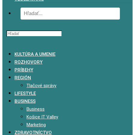
x
KULTÚRA A UMENIE
ROZHOVORY
PRÍBEHY
REGIÓN
Tlačové správy
LIFESTYLE
BUSINESS
Business
Košice IT Valley
Marketing
ZDRAVOTNÍCTVO