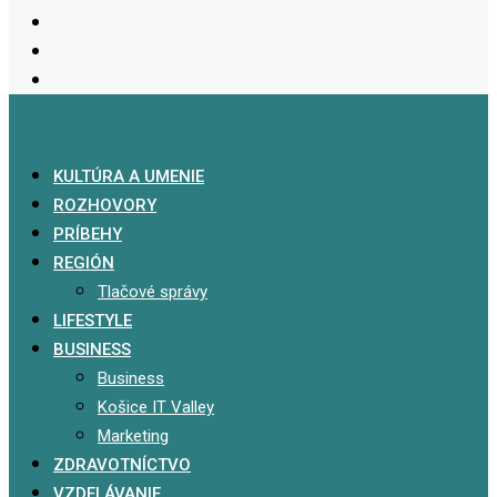
KULTÚRA A UMENIE
ROZHOVORY
PRÍBEHY
REGIÓN
Tlačové správy
LIFESTYLE
BUSINESS
Business
Košice IT Valley
Marketing
ZDRAVOTNÍCTVO
VZDELÁVANIE