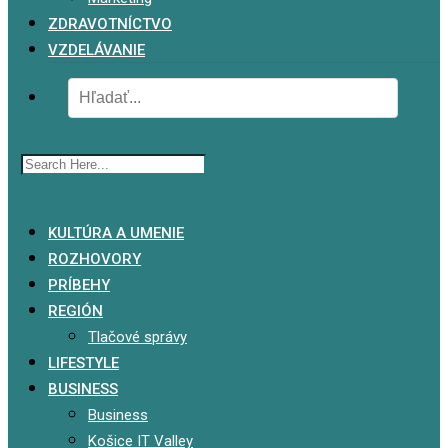
ZDRAVOTNÍCTVO
VZDELÁVANIE
x
KULTÚRA A UMENIE
ROZHOVORY
PRÍBEHY
REGIÓN
Tlačové správy
LIFESTYLE
BUSINESS
Business
Košice IT Valley