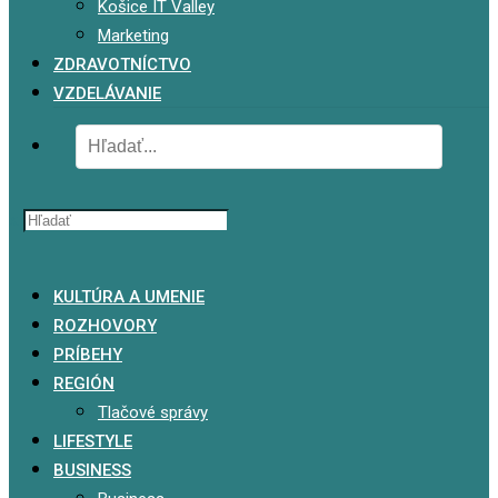
Košice IT Valley
Marketing
ZDRAVOTNÍCTVO
VZDELÁVANIE
x
KULTÚRA A UMENIE
ROZHOVORY
PRÍBEHY
REGIÓN
Tlačové správy
LIFESTYLE
BUSINESS