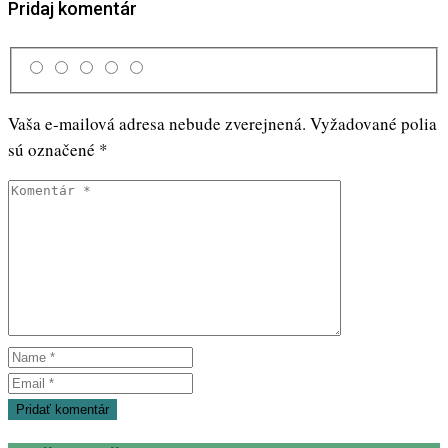
Pridaj komentár
Vaša e-mailová adresa nebude zverejnená.
Vyžadované polia
sú označené
*