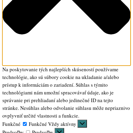
Na poskytovanie tých najlepších skúseností používame
technológie, ako sú súbory cookie na ukladanie a/alebo
prístup k informáciám o zariadení. Súhlas s týmito
technológiami nám umožní spracovávať údaje, ako je
správanie pri prehliadaní alebo jedinečné ID na tejto
stránke. Nesúhlas alebo odvolanie súhlasu môže nepriaznivo
ovplyvniť určité vlastnosti a funkcie.
Funkčné
Funkčné
Vždy aktívny
Predvoľby
Predvoľby