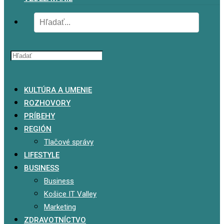
x
KULTÚRA A UMENIE
ROZHOVORY
PRÍBEHY
REGIÓN
Tlačové správy
LIFESTYLE
BUSINESS
Business
Košice IT Valley
Marketing
ZDRAVOTNÍCTVO