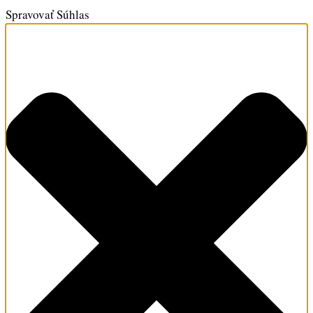
Spravovať Súhlas