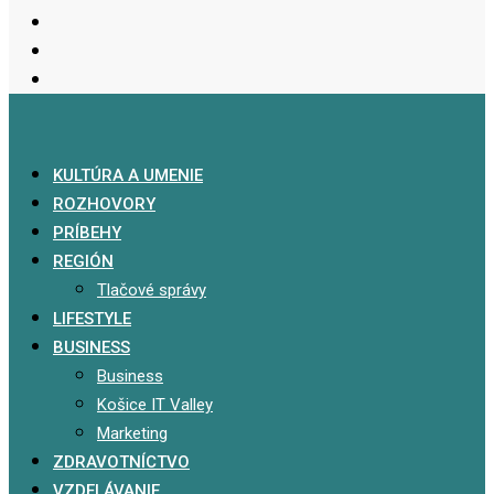
KULTÚRA A UMENIE
ROZHOVORY
PRÍBEHY
REGIÓN
Tlačové správy
LIFESTYLE
BUSINESS
Business
Košice IT Valley
Marketing
ZDRAVOTNÍCTVO
VZDELÁVANIE