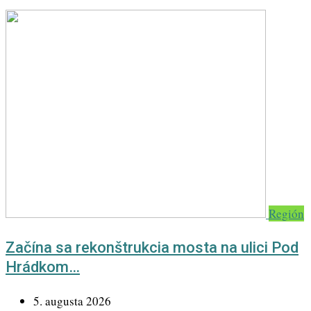
Región
Začína sa rekonštrukcia mosta na ulici Pod
Hrádkom…
5. augusta 2026