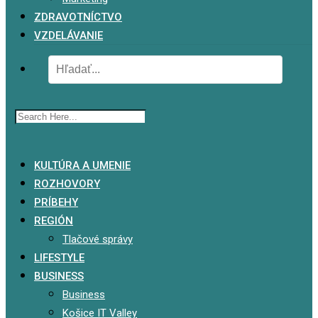
ZDRAVOTNÍCTVO
VZDELÁVANIE
x
KULTÚRA A UMENIE
ROZHOVORY
PRÍBEHY
REGIÓN
Tlačové správy
LIFESTYLE
BUSINESS
Business
Košice IT Valley