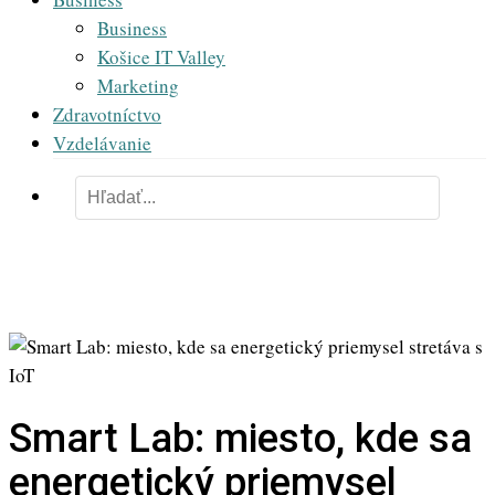
Business
Košice IT Valley
Marketing
Zdravotníctvo
Vzdelávanie
Smart Lab: miesto, kde sa
energetický priemysel