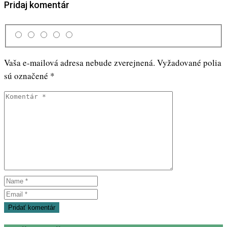
Pridaj komentár
Vaša e-mailová adresa nebude zverejnená.
Vyžadované polia
sú označené
*