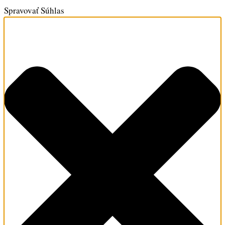
Spravovať Súhlas