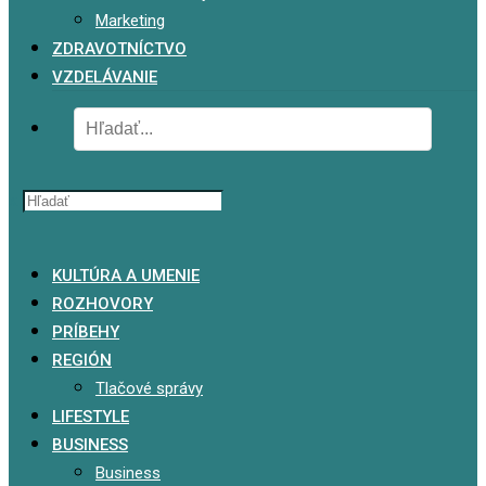
Marketing
ZDRAVOTNÍCTVO
VZDELÁVANIE
x
KULTÚRA A UMENIE
ROZHOVORY
PRÍBEHY
REGIÓN
Tlačové správy
LIFESTYLE
BUSINESS
Business