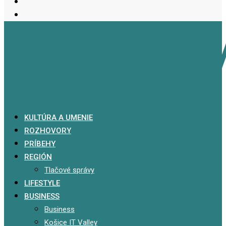
KULTÚRA A UMENIE
ROZHOVORY
PRÍBEHY
REGIÓN
Tlačové správy
LIFESTYLE
BUSINESS
Business
Košice IT Valley