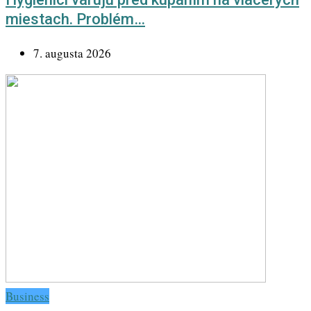
miestach. Problém…
7. augusta 2026
Business