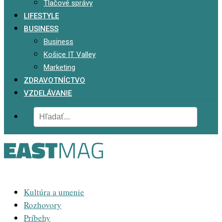
Tlačové správy
LIFESTYLE
BUSINESS
Business
Košice IT Valley
Marketing
ZDRAVOTNÍCTVO
VZDELÁVANIE
Kultúra a umenie
Rozhovory
Príbehy