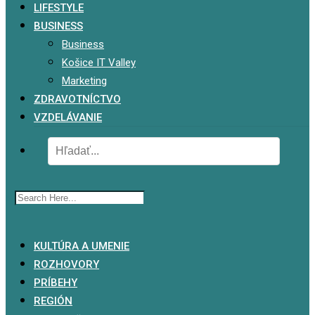
LIFESTYLE
BUSINESS
Business
Košice IT Valley
Marketing
ZDRAVOTNÍCTVO
VZDELÁVANIE
x
KULTÚRA A UMENIE
ROZHOVORY
PRÍBEHY
REGIÓN