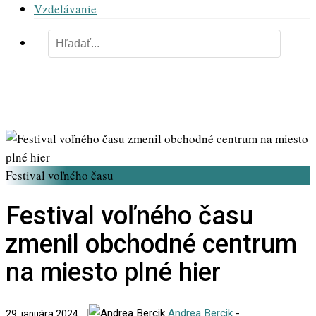
Vzdelávanie
Festival voľného času
Festival voľného času
zmenil obchodné centrum
na miesto plné hier
Andrea Bercik
-
29. januára 2024