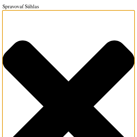
Spravovať Súhlas