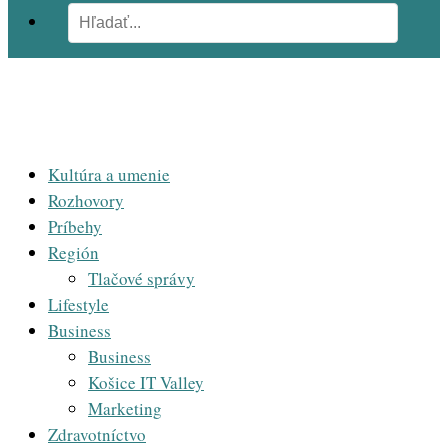
Kultúra a umenie
Rozhovory
Príbehy
Región
Tlačové správy
Lifestyle
Business
Business
Košice IT Valley
Marketing
Zdravotníctvo