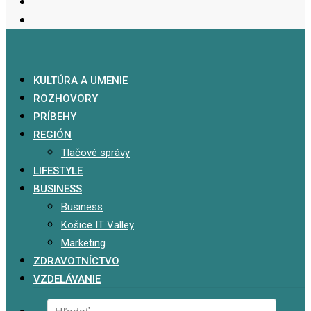
KULTÚRA A UMENIE
ROZHOVORY
PRÍBEHY
REGIÓN
Tlačové správy
LIFESTYLE
BUSINESS
Business
Košice IT Valley
Marketing
ZDRAVOTNÍCTVO
VZDELÁVANIE