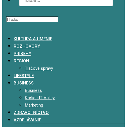
x
KULTÚRA A UMENIE
ROZHOVORY
PRÍBEHY
REGIÓN
Tlačové správy
LIFESTYLE
BUSINESS
Business
Košice IT Valley
Marketing
ZDRAVOTNÍCTVO
VZDELÁVANIE