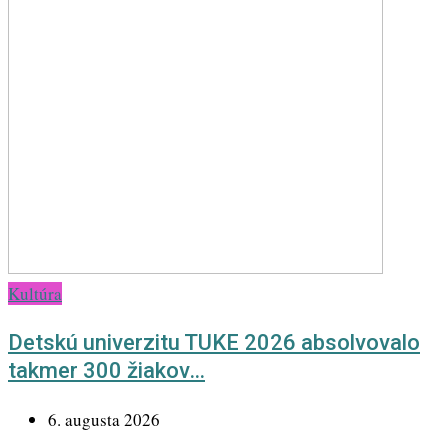
Kultúra
Detskú univerzitu TUKE 2026 absolvovalo
takmer 300 žiakov…
6. augusta 2026